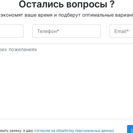
Остались вопросы ?
экономят ваше время и подберут оптимальные вариа
вить заявку, я даю
согласие на обработку персональных данных