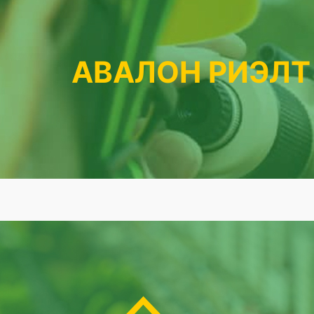
АВАЛОН РИЭЛТ